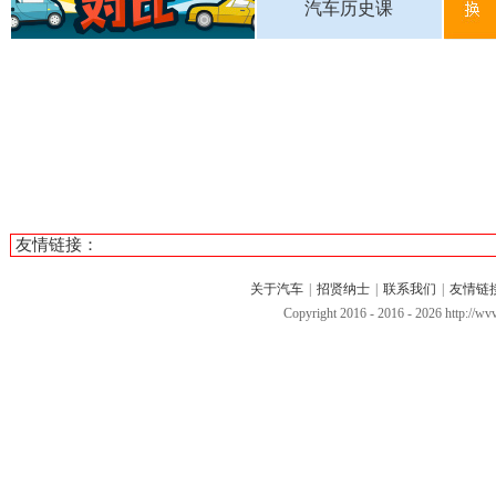
汽车历史课
友情链接：
关于汽车
|
招贤纳士
|
联系我们
|
友情链
Copyright 2016 - 2016 -
2026 http://