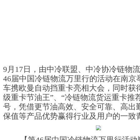
9月17日，由中冷联盟、中冷协冷链物
46届中国冷链物流万里行的活动在南京
车携欧曼自动挡重卡亮相大会，同时获
级重卡节油王”、“冷链物流货运重卡推
号，凭借更节油高效、安全可靠、高出
保值等产品优势赢得行业及用户的一致
【第46届中国冷链物流万里行活动