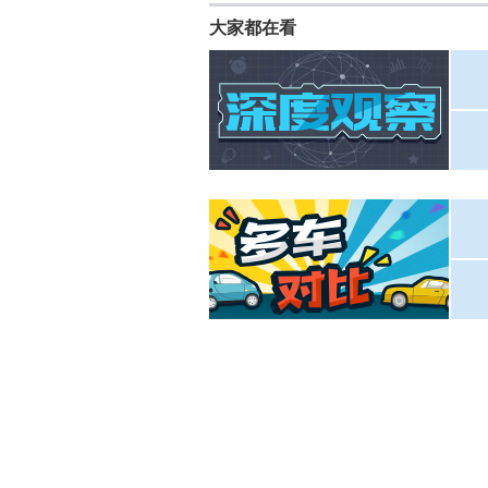
大家都在看