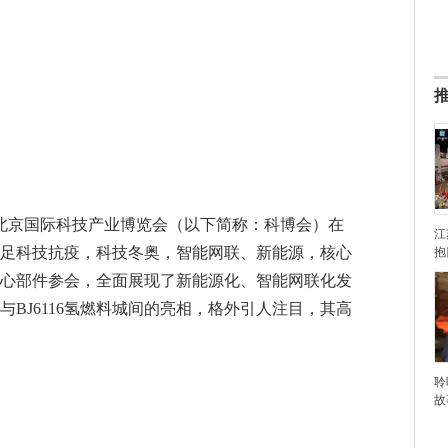
十三届北京国际科技产业博览会（以下简称：科博会）在
江
足科技抗疫，科技冬奥，智能网联、新能源，核心
抱
核心部件参会，全面展现了新能源化、智能网联化发
BJ6116氢燃料城间的亮相，格外引人注目，其高
聆
故